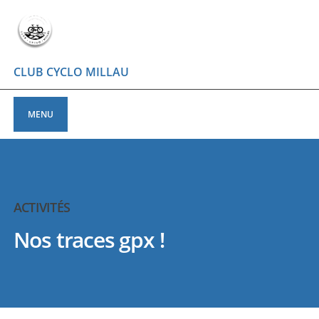
CLUB CYCLO MILLAU
MENU
ACTIVITÉS
Nos traces gpx !