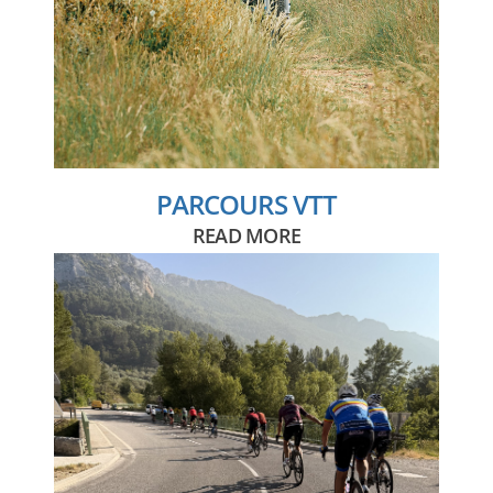
PARCOURS VTT
READ MORE
Crédits