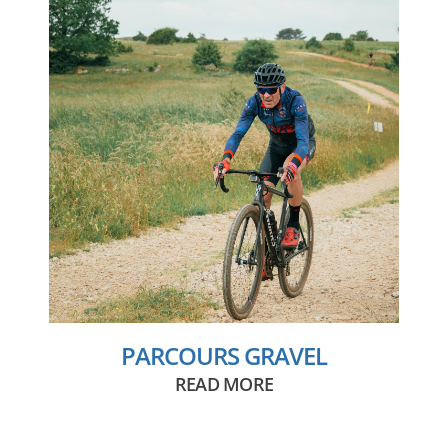
PARCOURS GRAVEL
READ MORE