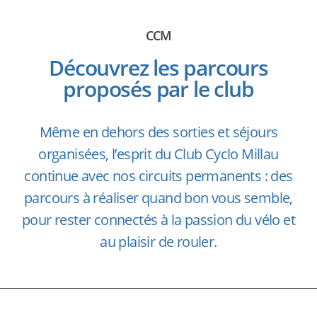
CCM
Découvrez les parcours
proposés par le club
Même en dehors des sorties et séjours
organisées, l’esprit du Club Cyclo Millau
continue avec nos circuits permanents : des
parcours à réaliser quand bon vous semble,
pour rester connectés à la passion du vélo et
au plaisir de rouler.